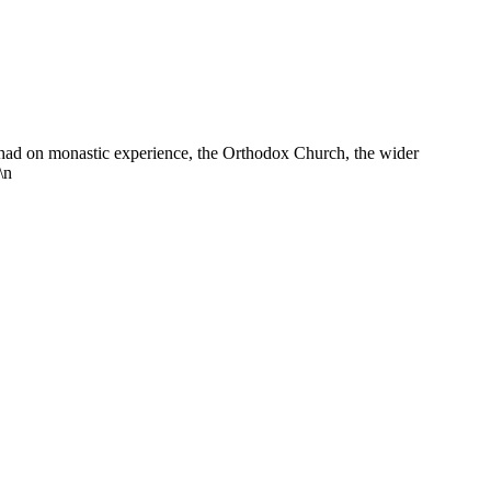
 had on monastic experience, the Orthodox Church, the wider
\n