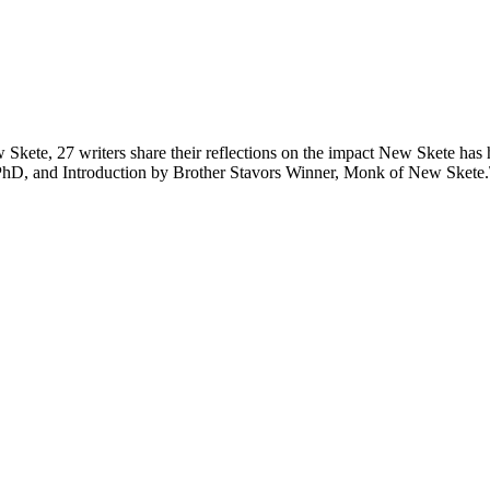
 Skete, 27 writers share their reflections on the impact New Skete has
PhD, and Introduction by Brother Stavors Winner, Monk of New Skete.